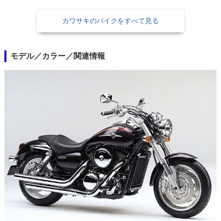
カワサキのバイクをすべて見る
モデル／カラー／関連情報