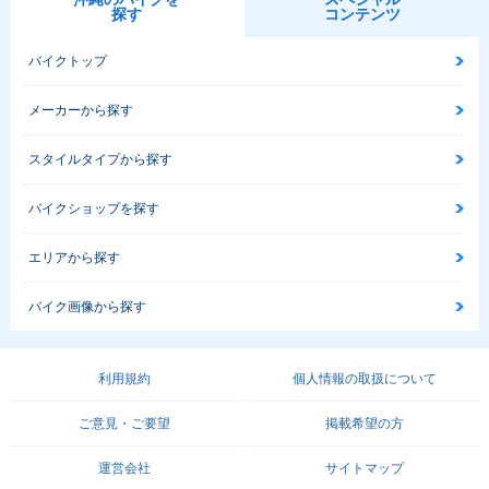
探す
コンテンツ
バイクトップ
メーカーから探す
スタイルタイプから探す
バイクショップを探す
エリアから探す
バイク画像から探す
利用規約
個人情報の取扱について
ご意見・ご要望
掲載希望の方
運営会社
サイトマップ