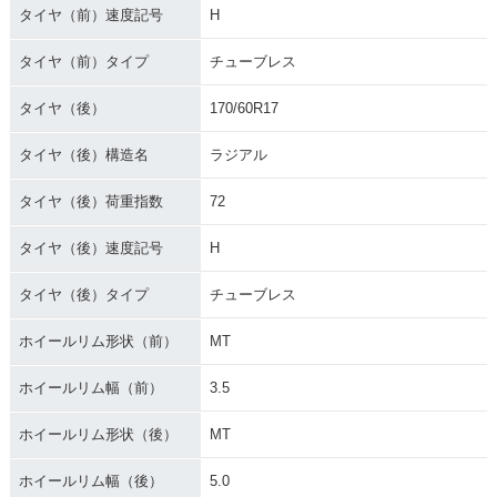
タイヤ（前）速度記号
H
タイヤ（前）タイプ
チューブレス
タイヤ（後）
170/60R17
タイヤ（後）構造名
ラジアル
タイヤ（後）荷重指数
72
タイヤ（後）速度記号
H
タイヤ（後）タイプ
チューブレス
ホイールリム形状（前）
MT
ホイールリム幅（前）
3.5
ホイールリム形状（後）
MT
ホイールリム幅（後）
5.0