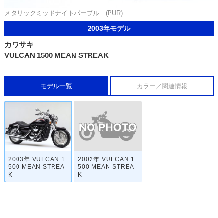
メタリックミッドナイトパープル (PUR)
2003年モデル
カワサキ
VULCAN 1500 MEAN STREAK
モデル一覧
カラー／関連情報
2002年 VULCAN 1
2003年 VULCAN 1
500 MEAN STREA
500 MEAN STREA
K
K