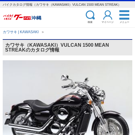
バイクカタログ情報（カワサキ（KAWASAKI）VULCAN 1500 MEAN STREAK）
検索
マイページ
メニュー
カワサキ | KAWASAKI
＞
カワサキ（KAWASAKI）VULCAN 1500 MEAN
STREAKのカタログ情報