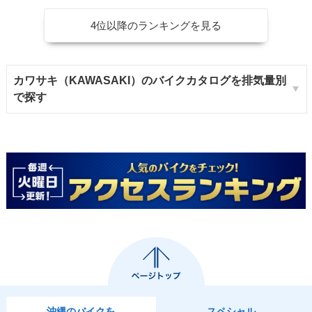
4位以降のランキングを見る
カワサキ（KAWASAKI）のバイクカタログを排気量別
で探す
沖縄のバイクを
スペシャル