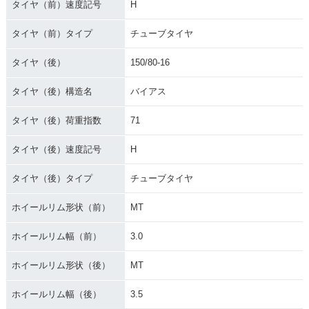
タイヤ（前）速度記号
H
タイヤ（前）タイプ
チューブタイヤ
タイヤ（後）
150/80-16
タイヤ（後）構造名
バイアス
タイヤ（後）荷重指数
71
タイヤ（後）速度記号
H
タイヤ（後）タイプ
チューブタイヤ
ホイールリム形状（前）
MT
ホイールリム幅（前）
3.0
ホイールリム形状（後）
MT
ホイールリム幅（後）
3.5