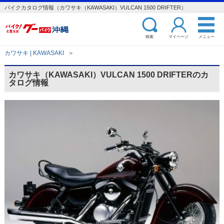
バイクカタログ情報（カワサキ（KAWASAKI）VULCAN 1500 DRIFTER）
検索
マイページ
メニュー
カワサキ | KAWASAKI
＞
カワサキ（KAWASAKI）VULCAN 1500 DRIFTERのカ
タログ情報