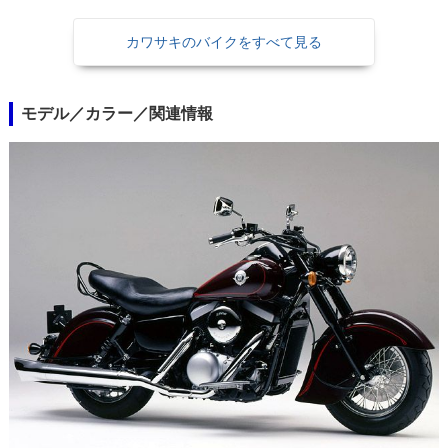
カワサキのバイクをすべて見る
モデル／カラー／関連情報