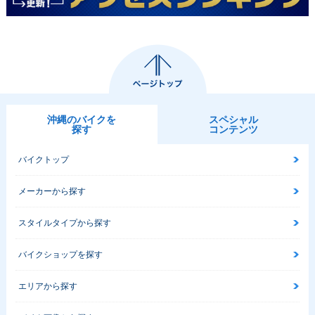
沖縄のバイクを
スペシャル
探す
コンテンツ
バイクトップ
メーカーから探す
スタイルタイプから探す
バイクショップを探す
エリアから探す