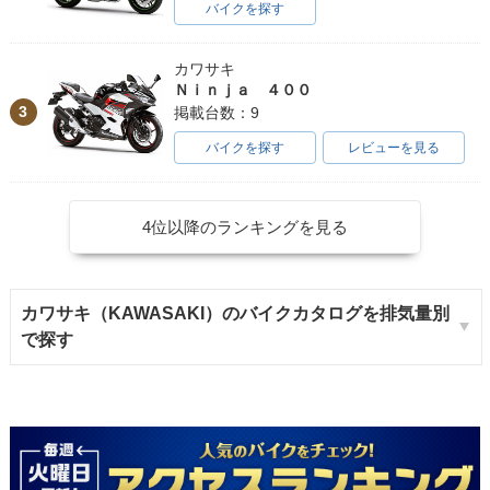
バイクを探す
カワサキ
Ｎｉｎｊａ ４００
3
掲載台数：9
バイクを探す
レビューを見る
4位以降のランキングを見る
カワサキ（KAWASAKI）のバイクカタログを排気量別
で探す