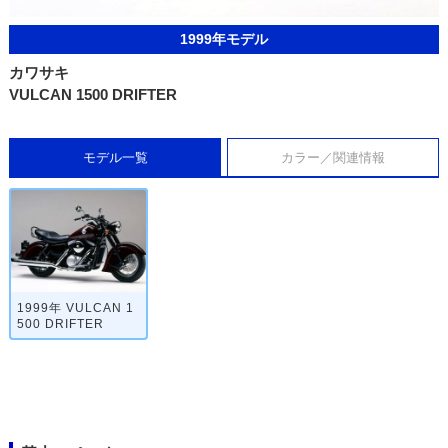
1999年モデル
カワサキ
VULCAN 1500 DRIFTER
モデル一覧
カラー／関連情報
1999年 VULCAN 1
500 DRIFTER