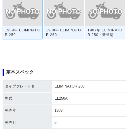
1989年 ELIMINATO
1988年 ELIMINATO
1987年 ELIMINATO
R 250
R 250
R 250・新登場
基本スペック
タイプグレード名
ELIMINATOR 250
型式
EL250A
発売年
1989
発売月
6