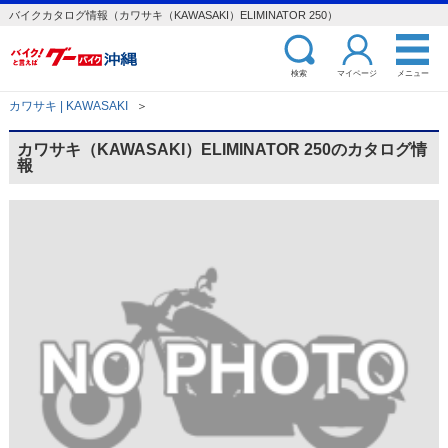
バイクカタログ情報（カワサキ（KAWASAKI）ELIMINATOR 250）
検索
マイページ
メニュー
カワサキ | KAWASAKI
＞
カワサキ（KAWASAKI）ELIMINATOR 250のカタログ情
報