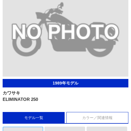
1989年モデル
カワサキ
ELIMINATOR 250
モデル一覧
カラー／関連情報