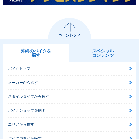
沖縄のバイクを
スペシャル
探す
コンテンツ
バイクトップ
メーカーから探す
スタイルタイプから探す
バイクショップを探す
エリアから探す
バイク画像から探す