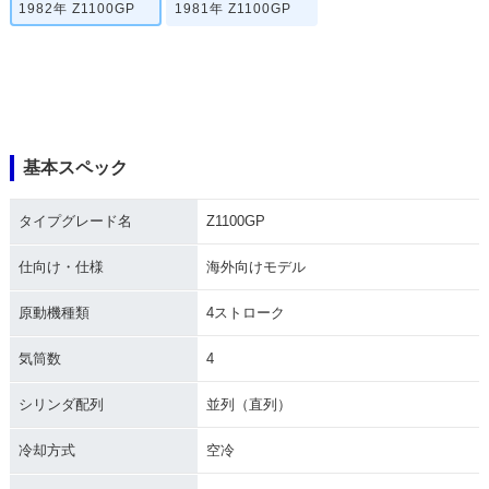
1982年 Z1100GP
1981年 Z1100GP
基本スペック
タイプグレード名
Z1100GP
仕向け・仕様
海外向けモデル
原動機種類
4ストローク
気筒数
4
シリンダ配列
並列（直列）
冷却方式
空冷