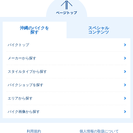
沖縄のバイクを
スペシャル
探す
コンテンツ
バイクトップ
メーカーから探す
スタイルタイプから探す
バイクショップを探す
エリアから探す
バイク画像から探す
利用規約
個人情報の取扱について