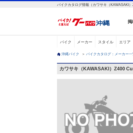
バイクカタログ情報（カワサキ（KAWASAKI）Z40
掲
バイク
メーカー
スタイル
エリア
沖縄バイク
＞
バイクカタログ：メーカー
カワサキ（KAWASAKI）Z400 