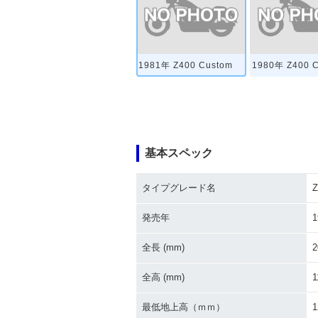
1981年 Z400 Custom
1980年 Z400 
基本スペック
タイプグレード名
Z
発売年
1
全長 (mm)
2
全高 (mm)
1
最低地上高（ｍｍ）
1