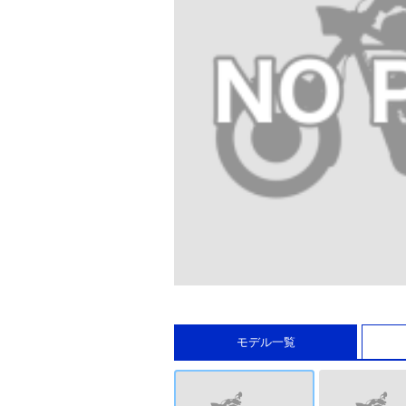
モデル一覧