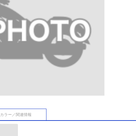
カラー／関連情報