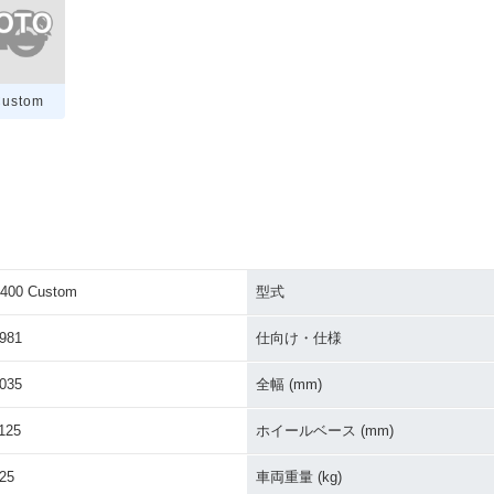
Custom
400 Custom
型式
981
仕向け・仕様
035
全幅 (mm)
125
ホイールベース (mm)
25
車両重量 (kg)