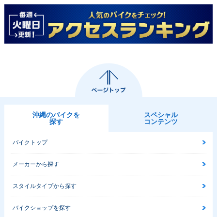
沖縄のバイクを
スペシャル
探す
コンテンツ
バイクトップ
メーカーから探す
スタイルタイプから探す
バイクショップを探す