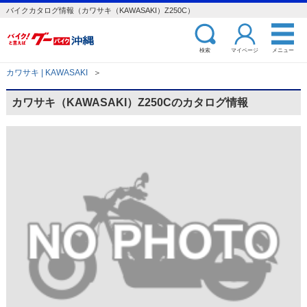
バイクカタログ情報（カワサキ（KAWASAKI）Z250C）
検索
マイページ
メニュー
カワサキ | KAWASAKI
＞
カワサキ（KAWASAKI）Z250Cのカタログ情報