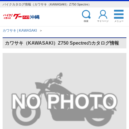
バイクカタログ情報（カワサキ（KAWASAKI）Z750 Spectre）
検索
マイページ
メニュー
カワサキ | KAWASAKI
＞
カワサキ（KAWASAKI）Z750 Spectreのカタログ情報