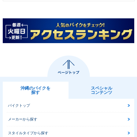
沖縄のバイクを
スペシャル
探す
コンテンツ
バイクトップ
メーカーから探す
スタイルタイプから探す