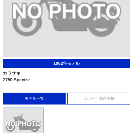
1982年モデル
カワサキ
Z750 Spectre
モデル一覧
カラー／関連情報