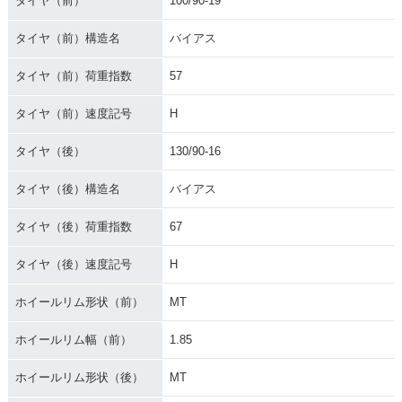
タイヤ（前）
100/90-19
タイヤ（前）構造名
バイアス
タイヤ（前）荷重指数
57
タイヤ（前）速度記号
H
タイヤ（後）
130/90-16
タイヤ（後）構造名
バイアス
タイヤ（後）荷重指数
67
タイヤ（後）速度記号
H
ホイールリム形状（前）
MT
ホイールリム幅（前）
1.85
ホイールリム形状（後）
MT