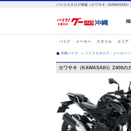
バイクカタログ情報（カワサキ（KAWASAKI）Z
掲
バイク
メーカー
スタイル
エリア
沖縄バイク
＞
バイクカタログ：メーカー
カワサキ（KAWASAKI）Z400