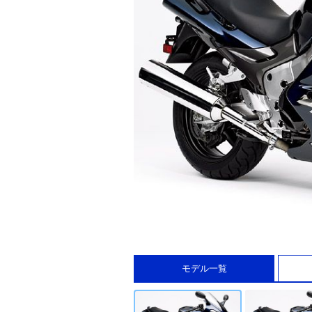
モデル一覧