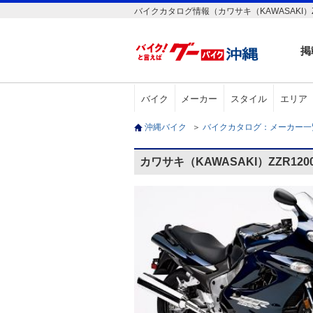
バイクカタログ情報（カワサキ（KAWASAKI）Z
掲
バイク
メーカー
スタイル
エリア
沖縄バイク
＞
バイクカタログ：メーカー
カワサキ（KAWASAKI）ZZR12