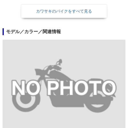
カワサキのバイクをすべて見る
モデル／カラー／関連情報