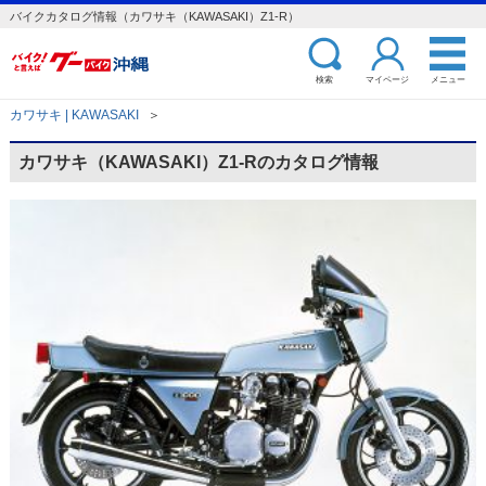
バイクカタログ情報（カワサキ（KAWASAKI）Z1-R）
検索
マイページ
メニュー
カワサキ | KAWASAKI
＞
カワサキ（KAWASAKI）Z1-Rのカタログ情報