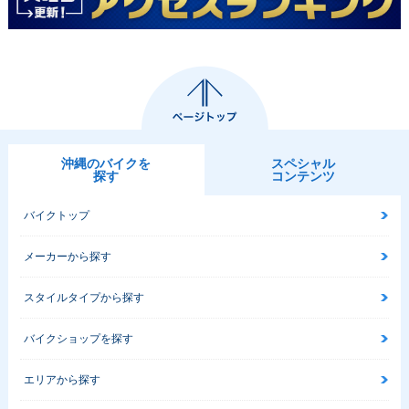
沖縄のバイクを
スペシャル
探す
コンテンツ
バイクトップ
メーカーから探す
スタイルタイプから探す
バイクショップを探す
エリアから探す