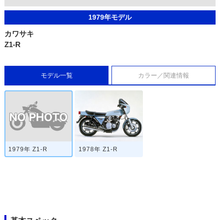
1979年モデル
カワサキ
Z1-R
モデル一覧
カラー／関連情報
1979年 Z1-R
1978年 Z1-R