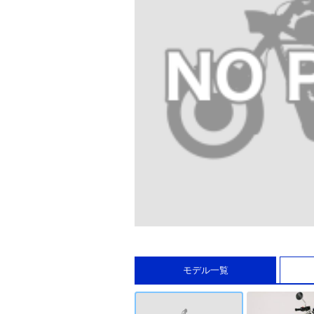
モデル一覧