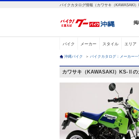
バイクカタログ情報（カワサキ（KAWASAKI）
掲
バイク
メーカー
スタイル
エリア
沖縄バイク
＞
バイクカタログ：メーカー
カワサキ（KAWASAKI）KS-Ⅱ