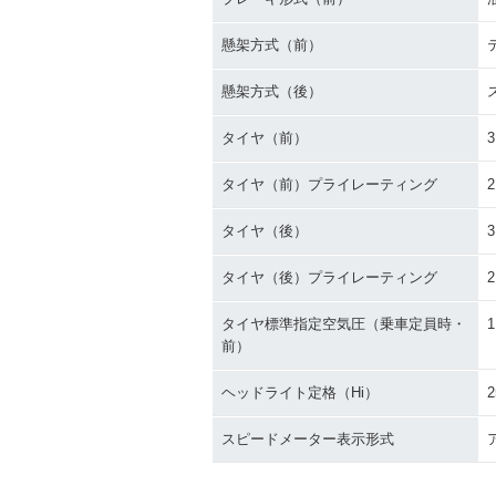
懸架方式（前）
懸架方式（後）
タイヤ（前）
3
タイヤ（前）プライレーティング
タイヤ（後）
3
タイヤ（後）プライレーティング
タイヤ標準指定空気圧（乗車定員時・
1
前）
ヘッドライト定格（Hi）
2
スピードメーター表示形式