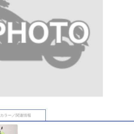
カラー／関連情報