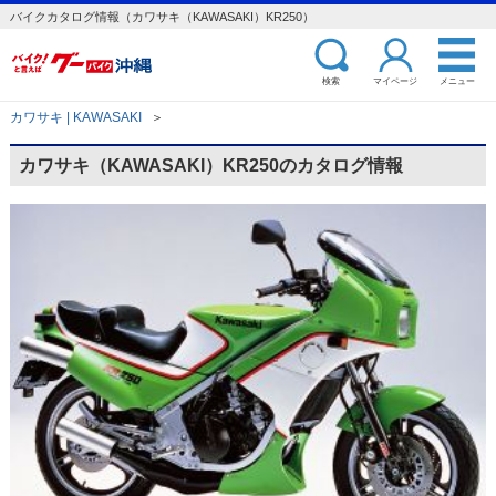
バイクカタログ情報（カワサキ（KAWASAKI）KR250）
検索
マイページ
メニュー
カワサキ | KAWASAKI
＞
カワサキ（KAWASAKI）KR250のカタログ情報