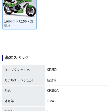
1984年 KR250・新
登場
基本スペック
タイプグレード名
KR250
モデルチェンジ区分
新登場
型式
KR250A
発売年
1984