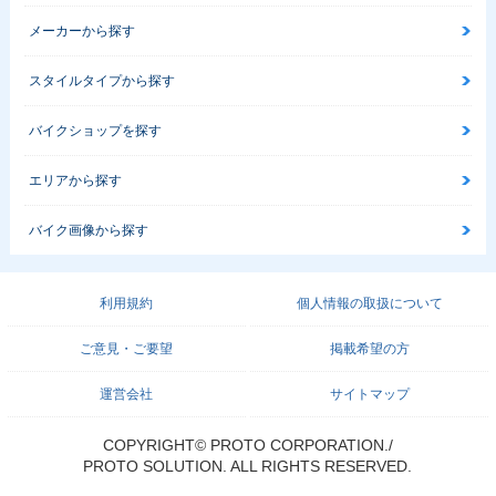
メーカーから探す
スタイルタイプから探す
バイクショップを探す
エリアから探す
バイク画像から探す
利用規約
個人情報の取扱について
ご意見・ご要望
掲載希望の方
運営会社
サイトマップ
COPYRIGHT© PROTO CORPORATION./
PROTO SOLUTION. ALL RIGHTS RESERVED.