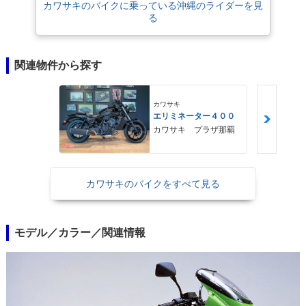
カワサキのバイクに乗っている沖縄のライダーを見
る
関連物件から探す
カワサキ
エリミネーター４００
カワサキ プラザ那覇
カワサキのバイクをすべて見る
モデル／カラー／関連情報