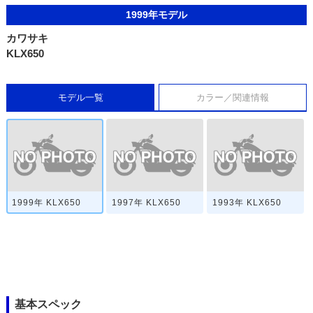
1999年モデル
カワサキ
KLX650
モデル一覧
カラー／関連情報
1999年 KLX650
1997年 KLX650
1993年 KLX650
基本スペック