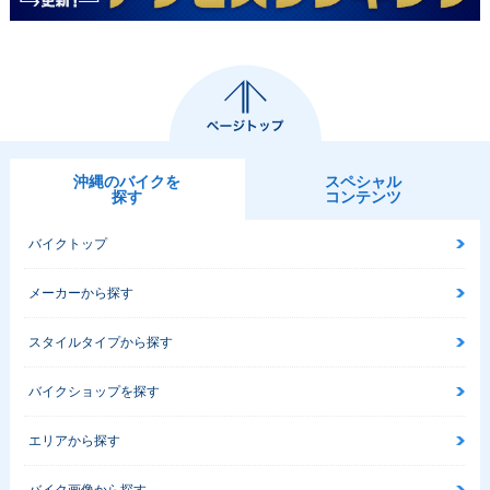
沖縄のバイクを
スペシャル
探す
コンテンツ
バイクトップ
メーカーから探す
スタイルタイプから探す
バイクショップを探す
エリアから探す
バイク画像から探す