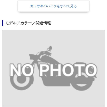
カワサキのバイクをすべて見る
モデル／カラー／関連情報