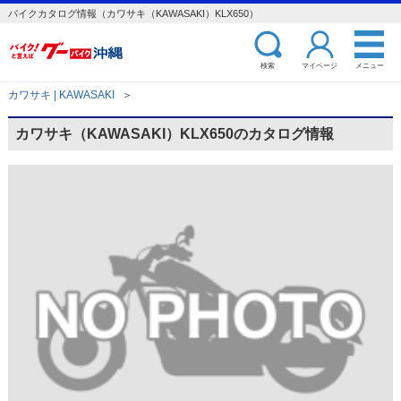
バイクカタログ情報（カワサキ（KAWASAKI）KLX650）
検索
マイページ
メニュー
カワサキ | KAWASAKI
＞
カワサキ（KAWASAKI）KLX650のカタログ情報