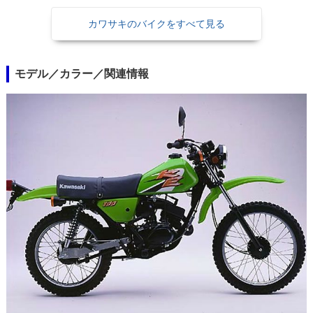
カワサキのバイクをすべて見る
モデル／カラー／関連情報