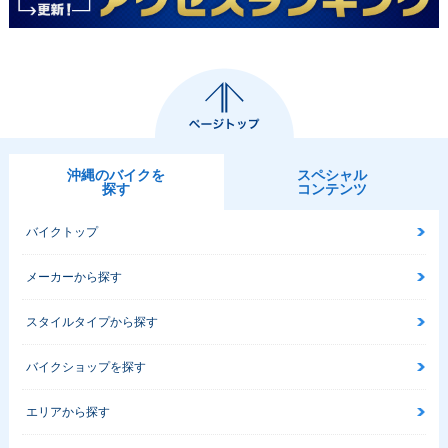
沖縄のバイクを
スペシャル
探す
コンテンツ
バイクトップ
メーカーから探す
スタイルタイプから探す
バイクショップを探す
エリアから探す