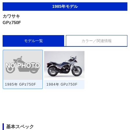
1985年モデル
カワサキ
GPz750F
モデル一覧
カラー／関連情報
1985年 GPz750F
1984年 GPz750F
基本スペック