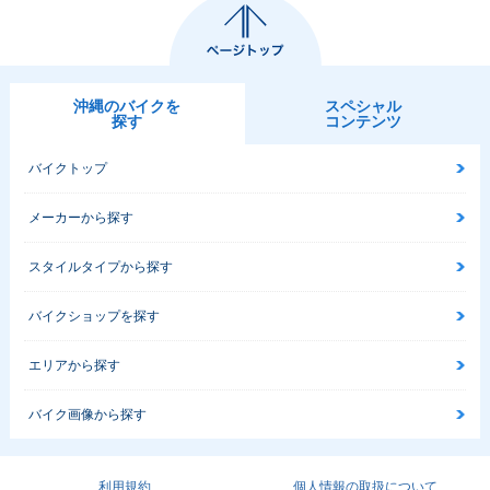
沖縄のバイクを
スペシャル
探す
コンテンツ
バイクトップ
メーカーから探す
スタイルタイプから探す
バイクショップを探す
エリアから探す
バイク画像から探す
利用規約
個人情報の取扱について