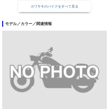
カワサキのバイクをすべて見る
モデル／カラー／関連情報