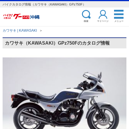
バイクカタログ情報（カワサキ（KAWASAKI）GPz750F）
検索
マイページ
メニュー
カワサキ | KAWASAKI
＞
カワサキ（KAWASAKI）GPz750Fのカタログ情報