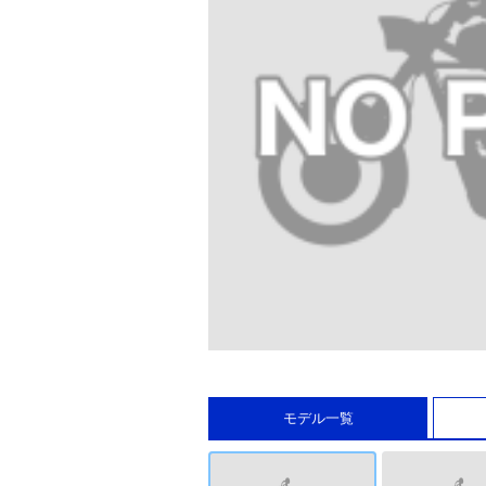
モデル一覧