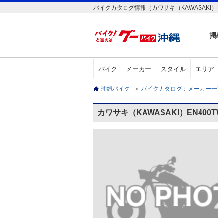
バイクカタログ情報（カワサキ（KAWASAKI）EN
掲
バイク
メーカー
スタイル
エリア
沖縄バイク
＞
バイクカタログ：メーカー
カワサキ（KAWASAKI）EN400