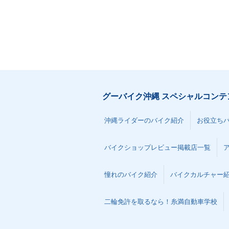
グーバイク沖縄 スペシャルコンテ
沖縄ライダーのバイク紹介
お役立ち
バイクショップレビュー掲載店一覧
憧れのバイク紹介
バイクカルチャー
二輪免許を取るなら！糸満自動車学校