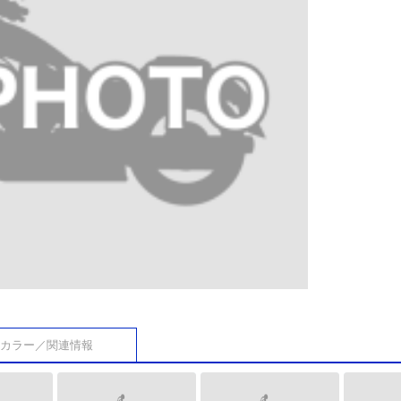
カラー／関連情報