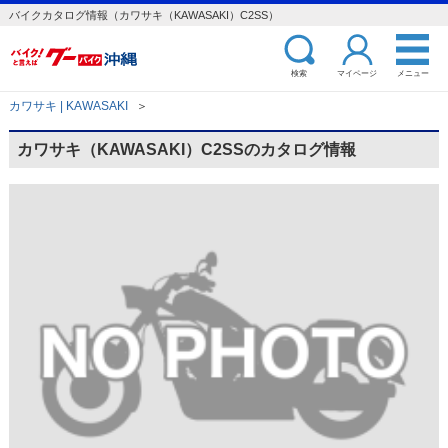
バイクカタログ情報（カワサキ（KAWASAKI）C2SS）
検索
マイページ
メニュー
カワサキ | KAWASAKI
＞
カワサキ（KAWASAKI）C2SSのカタログ情報