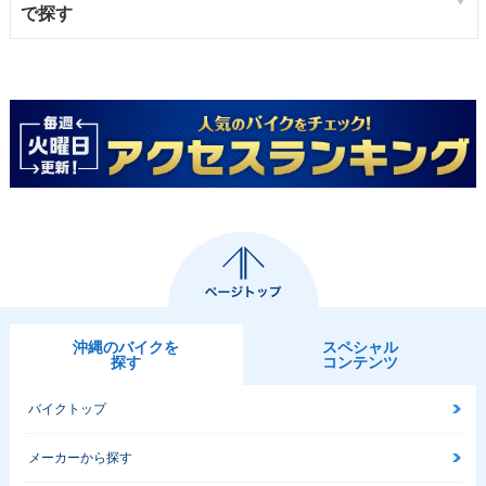
で探す
沖縄のバイクを
スペシャル
探す
コンテンツ
バイクトップ
メーカーから探す