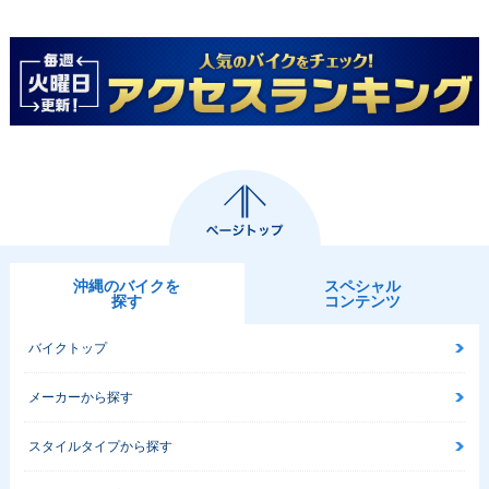
沖縄のバイクを
スペシャル
探す
コンテンツ
バイクトップ
メーカーから探す
スタイルタイプから探す