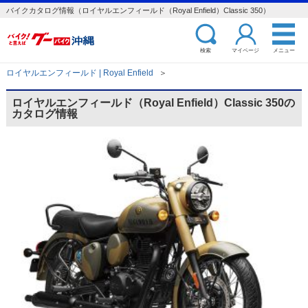
バイクカタログ情報（ロイヤルエンフィールド（Royal Enfield）Classic 350）
検索
マイページ
メニュー
ロイヤルエンフィールド | Royal Enfield
＞
ロイヤルエンフィールド（Royal Enfield）Classic 350の
カタログ情報