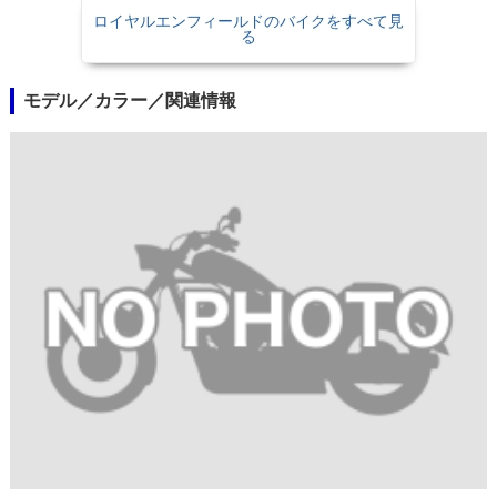
ロイヤルエンフィールドのバイクをすべて見
る
モデル／カラー／関連情報