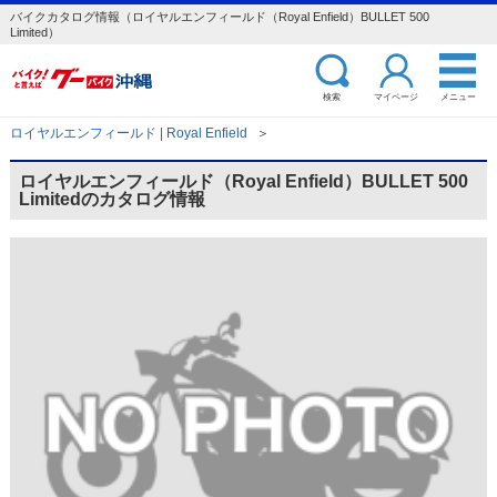
バイクカタログ情報（ロイヤルエンフィールド（Royal Enfield）BULLET 500
Limited）
検索
マイページ
メニュー
ロイヤルエンフィールド | Royal Enfield
＞
ロイヤルエンフィールド（Royal Enfield）BULLET 500
Limitedのカタログ情報