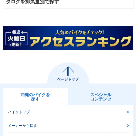
タログを排気量別で探す
沖縄のバイクを
スペシャル
探す
コンテンツ
バイクトップ
メーカーから探す