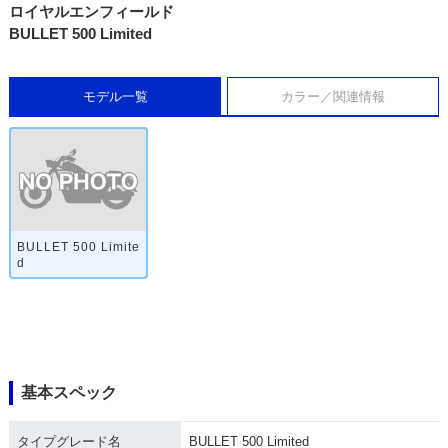
ロイヤルエンフィールド
BULLET 500 Limited
モデル一覧
カラー／関連情報
BULLET 500 Limite
d
基本スペック
タイプグレード名
BULLET 500 Limited