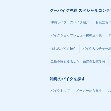
グーバイク沖縄 スペシャルコンテ
沖縄ライダーのバイク紹介
お役立ち
バイクショップレビュー掲載店一覧
憧れのバイク紹介
バイクカルチャー
二輪免許を取るなら！糸満自動車学校
沖縄のバイクを探す
バイクトップ
メーカーから探す