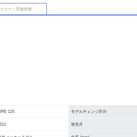
カラー／関連情報
RE 125
モデルチェンジ区分
012
発売月