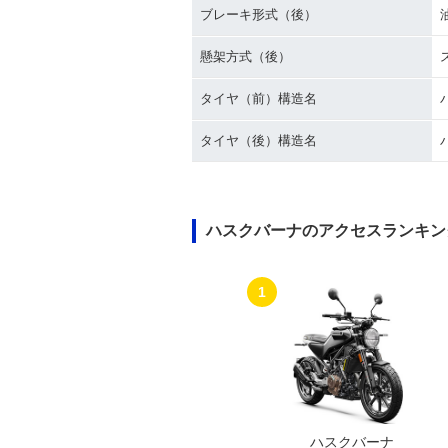
ブレーキ形式（後）
懸架方式（後）
タイヤ（前）構造名
タイヤ（後）構造名
ハスクバーナのアクセスランキン
1
ハスクバーナ