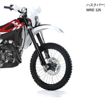
ハスクバー
WRE 125