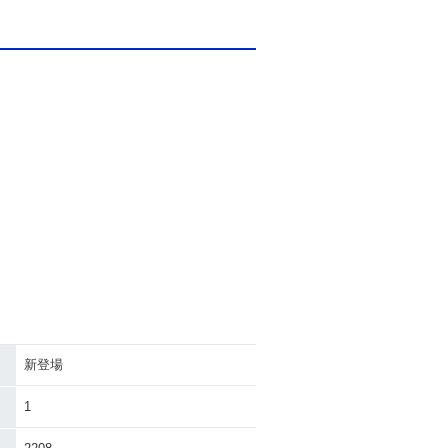
新登場
1