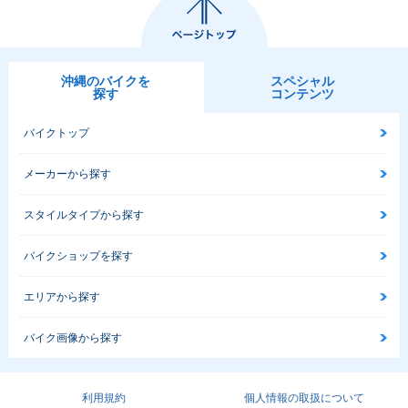
沖縄のバイクを
スペシャル
探す
コンテンツ
バイクトップ
メーカーから探す
スタイルタイプから探す
バイクショップを探す
エリアから探す
バイク画像から探す
利用規約
個人情報の取扱について