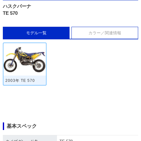
ハスクバーナ
TE 570
モデル一覧
カラー／関連情報
2003年 TE 570
基本スペック