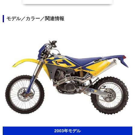
モデル／カラー／関連情報
2003年モデル