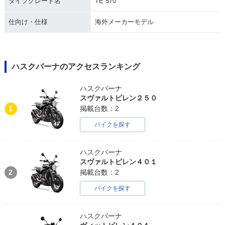
タイプグレード名
TE 570
仕向け・仕様
海外メーカーモデル
ハスクバーナのアクセスランキング
ハスクバーナ
スヴァルトピレン２５０
1
掲載台数：2
バイクを探す
ハスクバーナ
スヴァルトピレン４０１
2
掲載台数：2
バイクを探す
ハスクバーナ