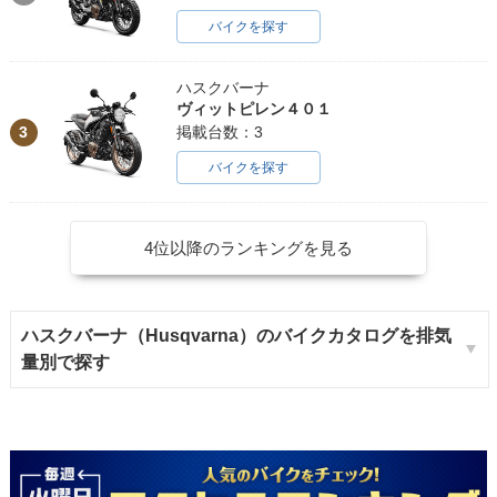
バイクを探す
ハスクバーナ
ヴィットピレン４０１
3
掲載台数：3
バイクを探す
4位以降のランキングを見る
ハスクバーナ（Husqvarna）のバイクカタログを排気
量別で探す