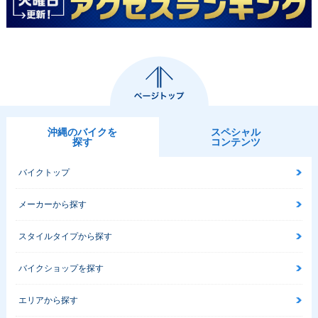
沖縄のバイクを
スペシャル
探す
コンテンツ
バイクトップ
メーカーから探す
スタイルタイプから探す
バイクショップを探す
エリアから探す