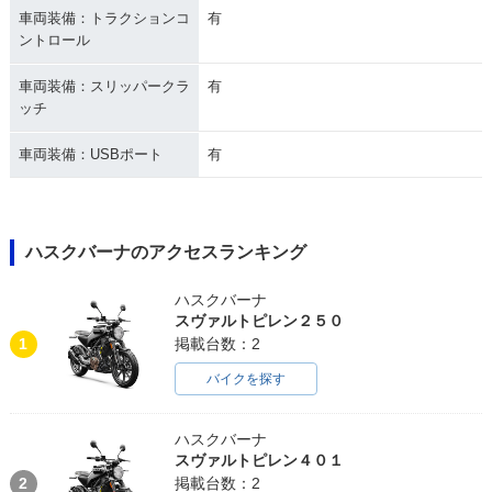
車両装備：トラクションコ
有
ントロール
車両装備：スリッパークラ
有
ッチ
車両装備：USBポート
有
ハスクバーナのアクセスランキング
ハスクバーナ
スヴァルトピレン２５０
1
掲載台数：2
バイクを探す
ハスクバーナ
スヴァルトピレン４０１
2
掲載台数：2