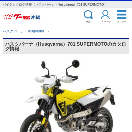
バイクカタログ情報（ハスクバーナ（Husqvarna）701 SUPERMOTO）
検索
マイページ
メニュー
ハスクバーナ | Husqvarna
＞
ハスクバーナ（Husqvarna）701 SUPERMOTOのカタロ
グ情報