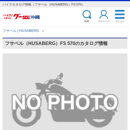
バイクカタログ情報（フサベル（HUSABERG）FS 570）
検索
マイページ
メニュー
フサベル | HUSABERG
＞
フサベル（HUSABERG）FS 570のカタログ情報