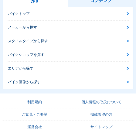
探す
コンテンツ
バイクトップ
メーカーから探す
スタイルタイプから探す
バイクショップを探す
エリアから探す
バイク画像から探す
利用規約
個人情報の取扱について
ご意見・ご要望
掲載希望の方
運営会社
サイトマップ