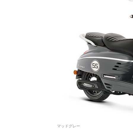
マッドグレー