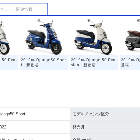
カラー／関連情報
 50 Eva
2019年 Django50 Spor
2019年 Django 50 Eva
2019年 D
t・新登場
sion・新登場
登場
jango50 Sport
モデルチェンジ区分
022
発売月