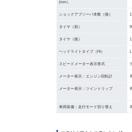
(mm）
ショックアブソーバ本数（後）
1
タイヤ（前）
9
タイヤ（後）
1
ヘッドライトタイプ（Hi）
スピードメーター表示形式
メーター表示：エンジン回転計
メーター表示：ツイントリップ
車両装備：走行モード切り替え