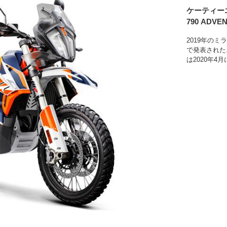
ケーティー
790 ADVE
2019年のミ
で発表された
は2020年4