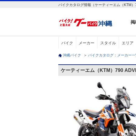
バイクカタログ情報（ケーティーエム（KTM）790 A
掲
バイク
メーカー
スタイル
エリア
沖縄バイク
＞
バイクカタログ：メーカー
ケーティーエム（KTM）790 ADV