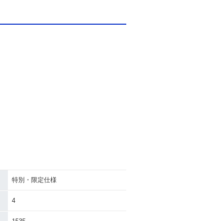
特別・限定仕様
4