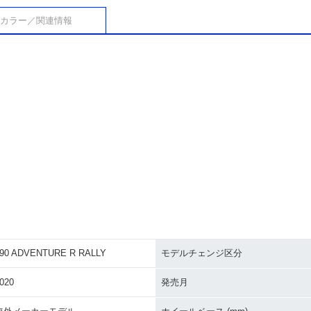
カラー／関連情報
90 ADVENTURE R RALLY
モデルチェンジ区分
020
発売月