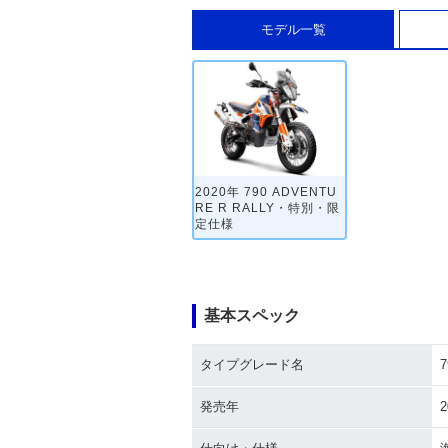
モデル一覧
2020年 790 ADVENTU
RE R RALLY・特別・限
定仕様
基本スペック
タイプグレード名
7
発売年
2