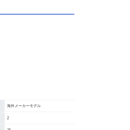
海外メーカーモデル
2