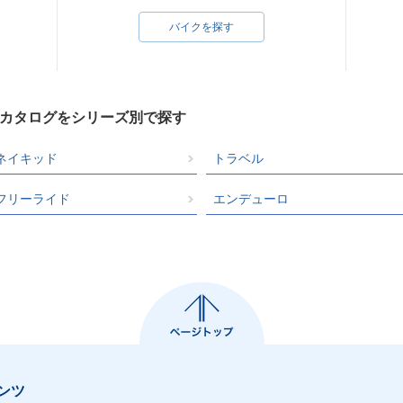
バイクを探す
クカタログをシリーズ別で探す
ネイキッド
トラベル
フリーライド
エンデューロ
ンツ