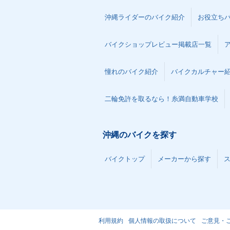
沖縄ライダーのバイク紹介
お役立ち
バイクショップレビュー掲載店一覧
憧れのバイク紹介
バイクカルチャー
二輪免許を取るなら！糸満自動車学校
沖縄のバイクを探す
バイクトップ
メーカーから探す
利用規約
個人情報の取扱について
ご意見・