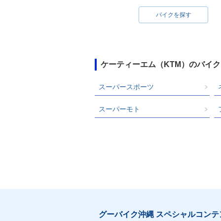
バイクを探す
ケーティーエム（KTM）のバイ
スーパースポーツ
スーパーモト
グーバイク沖縄 スペシャルコンテ