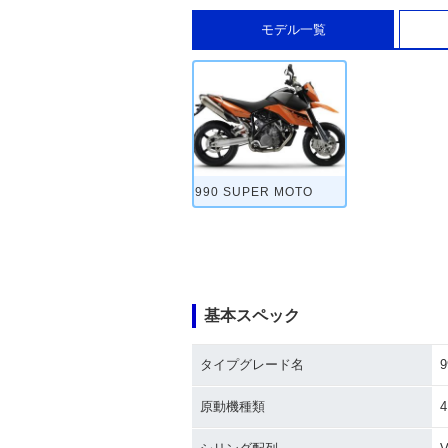
モデル一覧
990 SUPER MOTO
基本スペック
タイプグレード名
原動機種類