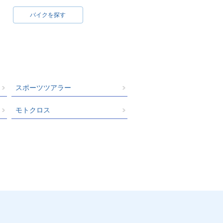
バイクを探す
スポーツツアラー
モトクロス