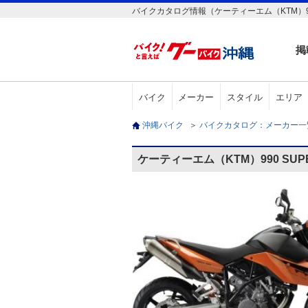
バイクカタログ情報（ケーティーエム（KTM）990
掲
バイク
メーカー
スタイル
エリア
沖縄バイク
＞
バイクカタログ：メーカー
ケーティーエム（KTM）990 SUP