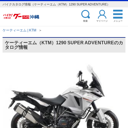
バイクカタログ情報（ケーティーエム（KTM）1290 SUPER ADVENTURE）
検索
マイページ
メニュー
ケーティーエム | KTM
＞
ケーティーエム（KTM）1290 SUPER ADVENTUREのカ
タログ情報