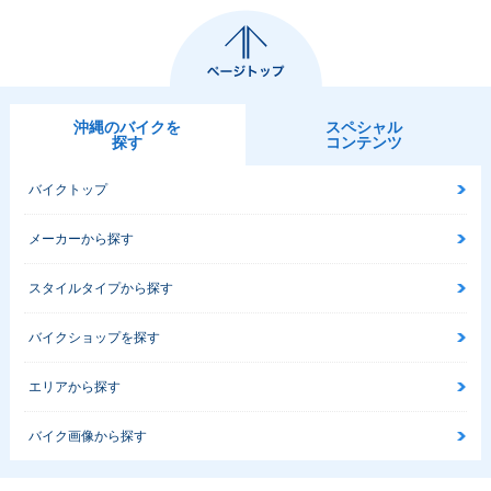
沖縄のバイクを
スペシャル
探す
コンテンツ
バイクトップ
メーカーから探す
スタイルタイプから探す
バイクショップを探す
エリアから探す
バイク画像から探す