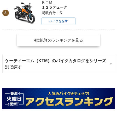
ＫＴＭ
１２５デューク
3
掲載台数：5
バイクを探す
4位以降のランキングを見る
ケーティーエム（KTM）のバイクカタログをシリーズ
別で探す