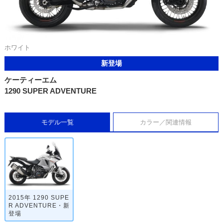
ホワイト
新登場
ケーティーエム
1290 SUPER ADVENTURE
モデル一覧
カラー／関連情報
2015年 1290 SUPE
R ADVENTURE・新
登場