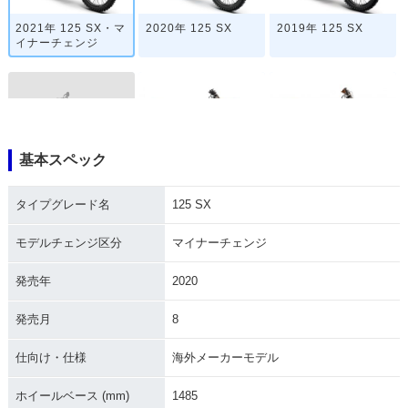
2021年 125 SX・マ
2020年 125 SX
2019年 125 SX
イナーチェンジ
基本スペック
2018年 125 SX
2016年 125 SX・マ
2012年 125 SX・マ
イナーチェンジ
イナーチェンジ
タイプグレード名
125 SX
モデルチェンジ区分
マイナーチェンジ
発売年
2020
発売月
8
2012年 125 SX・マ
2011年 125 SX・マ
イナーチェンジ
イナーチェンジ
仕向け・仕様
海外メーカーモデル
ホイールベース (mm)
1485