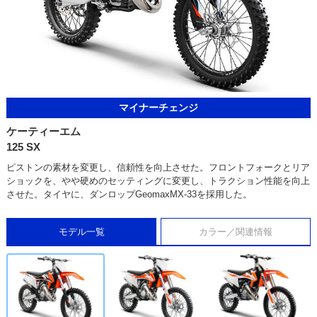
マイナーチェンジ
ケーティーエム
125 SX
ピストンの素材を変更し、信頼性を向上させた。フロントフォークとリア
ショックを、やや硬めのセッティングに変更し、トラクション性能を向上
させた。タイヤに、ダンロップGeomaxMX-33を採用した。
モデル一覧
カラー／関連情報