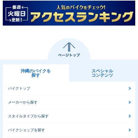
沖縄のバイクを
スペシャル
探す
コンテンツ
バイクトップ
メーカーから探す
スタイルタイプから探す
バイクショップを探す