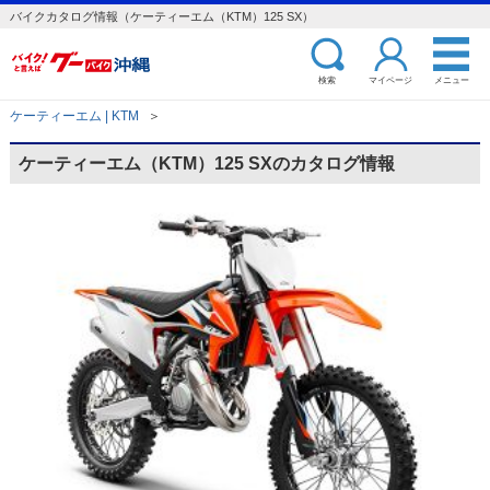
バイクカタログ情報（ケーティーエム（KTM）125 SX）
検索
マイページ
メニュー
ケーティーエム | KTM
＞
ケーティーエム（KTM）125 SXのカタログ情報