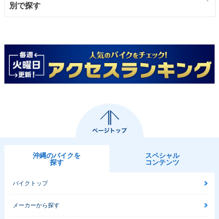
別で探す
沖縄のバイクを
スペシャル
探す
コンテンツ
バイクトップ
メーカーから探す