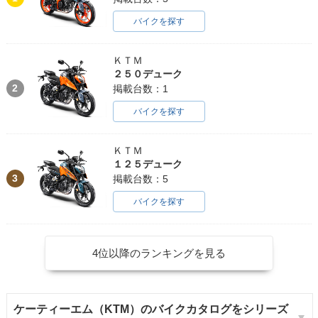
バイクを探す
ＫＴＭ
２５０デューク
2
掲載台数：1
バイクを探す
ＫＴＭ
１２５デューク
3
掲載台数：5
バイクを探す
4位以降のランキングを見る
ケーティーエム（KTM）のバイクカタログをシリーズ