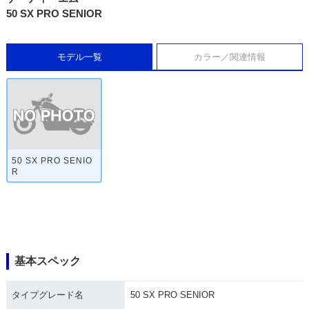
50 SX PRO SENIOR
モデル一覧
カラー／関連情報
50 SX PRO SENIO
R
基本スペック
タイプグレード名
50 SX PRO SENIOR