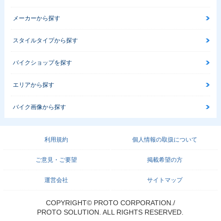
メーカーから探す
スタイルタイプから探す
バイクショップを探す
エリアから探す
バイク画像から探す
利用規約
個人情報の取扱について
ご意見・ご要望
掲載希望の方
運営会社
サイトマップ
COPYRIGHT© PROTO CORPORATION./
PROTO SOLUTION. ALL RIGHTS RESERVED.