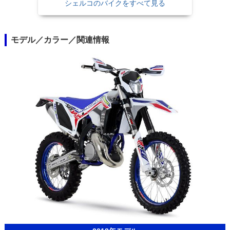
シェルコのバイクをすべて見る
モデル／カラー／関連情報