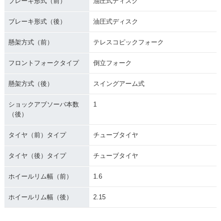
ブレーキ形式（前）
油圧式ディスク
ブレーキ形式（後）
油圧式ディスク
懸架方式（前）
テレスコピックフォーク
フロントフォークタイプ
倒立フォーク
懸架方式（後）
スイングアーム式
ショックアブソーバ本数
1
（後）
タイヤ（前）タイプ
チューブタイヤ
タイヤ（後）タイプ
チューブタイヤ
ホイールリム幅（前）
1.6
ホイールリム幅（後）
2.15