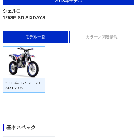
2018年モデル
シェルコ
125SE-SD SIXDAYS
モデル一覧
カラー／関連情報
2018年 125SE-SD
SIXDAYS
基本スペック