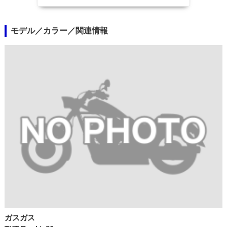
モデル／カラー／関連情報
ガスガス