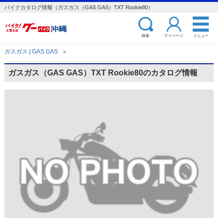
バイクカタログ情報（ガスガス（GAS GAS）TXT Rookie80）
検索
マイページ
メニュー
ガスガス | GAS GAS
＞
ガスガス（GAS GAS）TXT Rookie80のカタログ情報