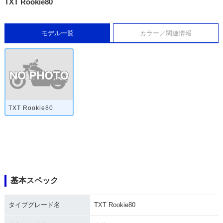
TXT Rookie80
モデル一覧
カラー／関連情報
TXT Rookie80
基本スペック
タイプグレード名
TXT Rookie80