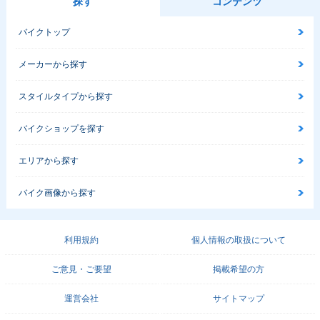
探す
コンテンツ
バイクトップ
メーカーから探す
スタイルタイプから探す
バイクショップを探す
エリアから探す
バイク画像から探す
利用規約
個人情報の取扱について
ご意見・ご要望
掲載希望の方
運営会社
サイトマップ