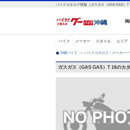
バイクカタログ情報（ガスガス（GAS GAS）T 
掲
バイク
メーカー
スタイル
エリア
沖縄バイク
＞
バイクカタログ：メーカー
ガスガス（GAS GAS）T 16の