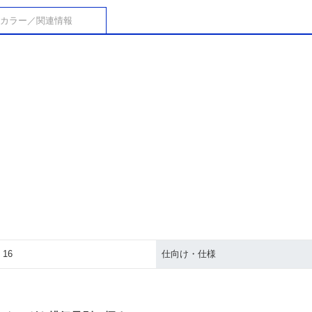
カラー／関連情報
 16
仕向け・仕様