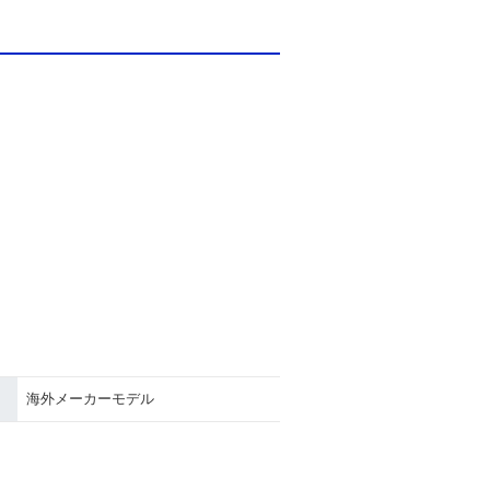
海外メーカーモデル