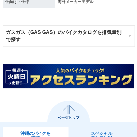
仕向け・仕様
海外メーカーモデル
ガスガス（GAS GAS）のバイクカタログを排気量別
で探す
沖縄のバイクを
スペシャル