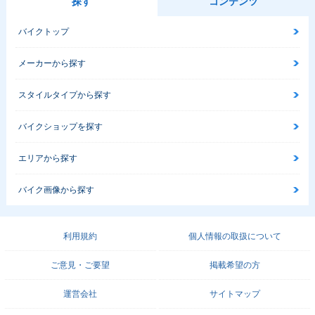
探す
コンテンツ
バイクトップ
メーカーから探す
スタイルタイプから探す
バイクショップを探す
エリアから探す
バイク画像から探す
利用規約
個人情報の取扱について
ご意見・ご要望
掲載希望の方
運営会社
サイトマップ