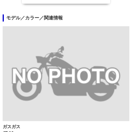
モデル／カラー／関連情報
ガスガス