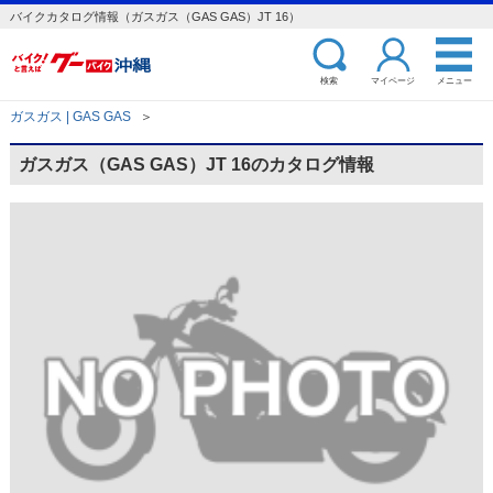
バイクカタログ情報（ガスガス（GAS GAS）JT 16）
検索
マイページ
メニュー
ガスガス | GAS GAS
＞
ガスガス（GAS GAS）JT 16のカタログ情報