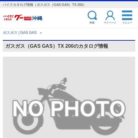
バイクカタログ情報（ガスガス（GAS GAS）TX 200）
検索
マイページ
メニュー
ガスガス | GAS GAS
＞
ガスガス（GAS GAS）TX 200のカタログ情報