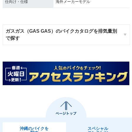
仕向け・仕様
海外メーカーモデル
ガスガス（GAS GAS）のバイクカタログを排気量別
で探す
沖縄のバイクを
スペシャル