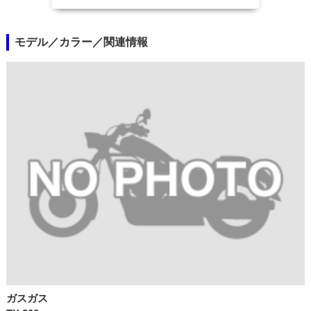
モデル／カラー／関連情報
ガスガス