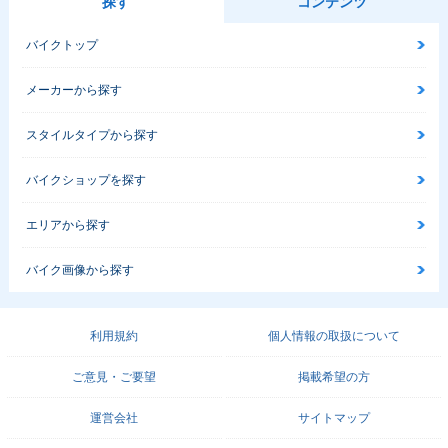
探す
コンテンツ
バイクトップ
メーカーから探す
スタイルタイプから探す
バイクショップを探す
エリアから探す
バイク画像から探す
利用規約
個人情報の取扱について
ご意見・ご要望
掲載希望の方
運営会社
サイトマップ