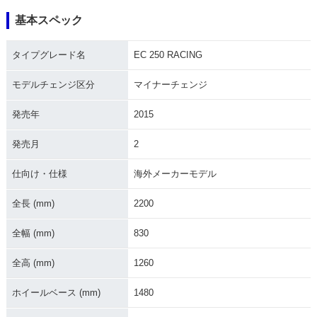
基本スペック
タイプグレード名
EC 250 RACING
モデルチェンジ区分
マイナーチェンジ
発売年
2015
発売月
2
仕向け・仕様
海外メーカーモデル
全長 (mm)
2200
全幅 (mm)
830
全高 (mm)
1260
ホイールベース (mm)
1480