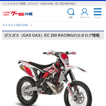
バイクカタログ情報（ガスガス（GAS GAS）EC 250 RACING）
検索
マイページ
メニュー
ガスガス | GAS GAS
＞
ガスガス（GAS GAS）EC 250 RACINGのカタログ情報