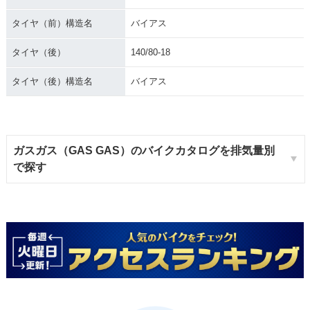
タイヤ（前）構造名
バイアス
タイヤ（後）
140/80-18
タイヤ（後）構造名
バイアス
ガスガス（GAS GAS）のバイクカタログを排気量別
で探す