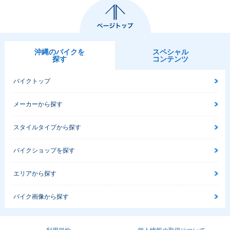
沖縄のバイクを
スペシャル
探す
コンテンツ
バイクトップ
メーカーから探す
スタイルタイプから探す
バイクショップを探す
エリアから探す
バイク画像から探す