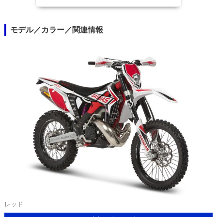
モデル／カラー／関連情報
レッド