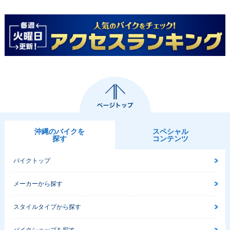
沖縄のバイクを
スペシャル
探す
コンテンツ
バイクトップ
メーカーから探す
スタイルタイプから探す
バイクショップを探す