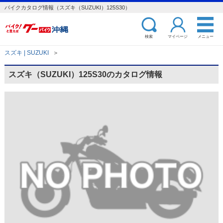
バイクカタログ情報（スズキ（SUZUKI）125S30）
検索
マイページ
メニュー
スズキ | SUZUKI
＞
スズキ（SUZUKI）125S30のカタログ情報