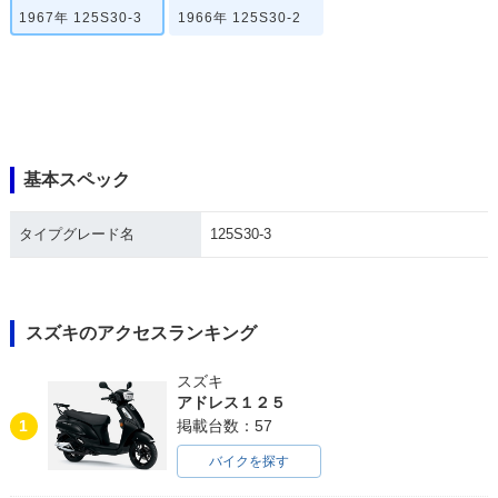
1967年 125S30-3
1966年 125S30-2
基本スペック
タイプグレード名
125S30-3
スズキのアクセスランキング
スズキ
アドレス１２５
1
掲載台数：57
バイクを探す