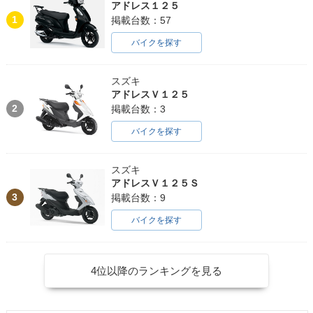
アドレス１２５
1
掲載台数：57
バイクを探す
スズキ
アドレスＶ１２５
2
掲載台数：3
バイクを探す
スズキ
アドレスＶ１２５Ｓ
3
掲載台数：9
バイクを探す
4位以降のランキングを見る