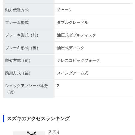
動力伝達方式
チェーン
フレーム型式
ダブルクレードル
ブレーキ形式（前）
油圧式ダブルディスク
ブレーキ形式（後）
油圧式ディスク
懸架方式（前）
テレスコピックフォーク
懸架方式（後）
スイングアーム式
ショックアブソーバ本数
2
（後）
スズキのアクセスランキング
スズキ