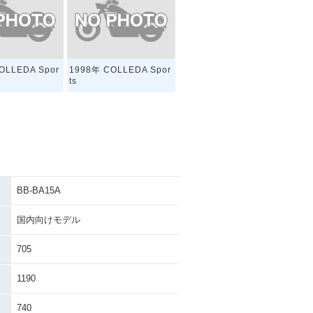
OLLEDA Spor
1998年 COLLEDA Spor
ts
BB-BA15A
国内向けモデル
705
1190
740