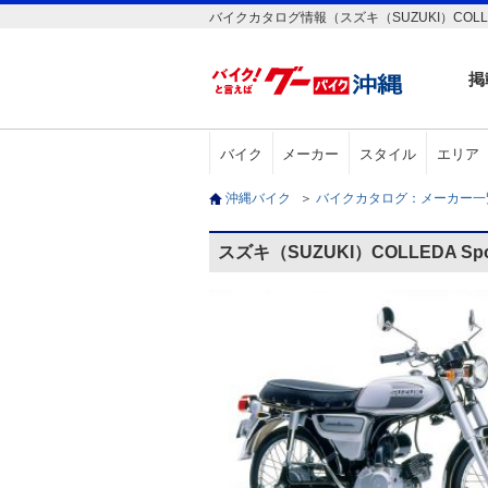
バイクカタログ情報（スズキ（SUZUKI）COLLEDA
掲
バイク
メーカー
スタイル
エリア
沖縄バイク
＞
バイクカタログ：メーカー
スズキ（SUZUKI）COLLEDA S