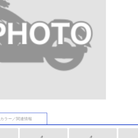
カラー／関連情報