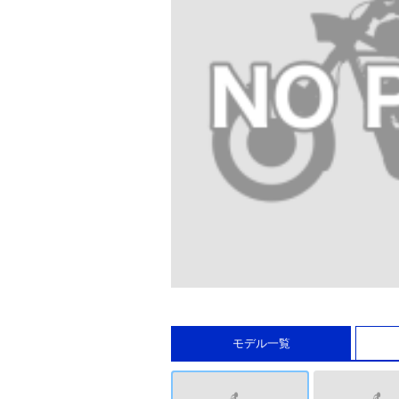
モデル一覧