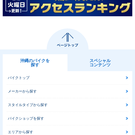
沖縄のバイクを
スペシャル
探す
コンテンツ
バイクトップ
メーカーから探す
スタイルタイプから探す
バイクショップを探す
エリアから探す