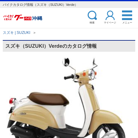
バイクカタログ情報（スズキ（SUZUKI）Verde）
検索
マイページ
メニュー
スズキ | SUZUKI
＞
スズキ（SUZUKI）Verdeのカタログ情報