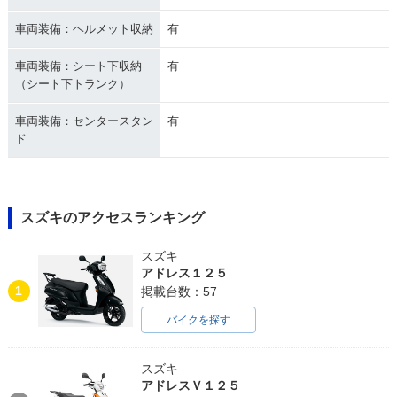
車両装備：ヘルメット収納
有
車両装備：シート下収納
有
（シート下トランク）
車両装備：センタースタン
有
ド
スズキのアクセスランキング
スズキ
アドレス１２５
1
掲載台数：57
バイクを探す
スズキ
アドレスＶ１２５