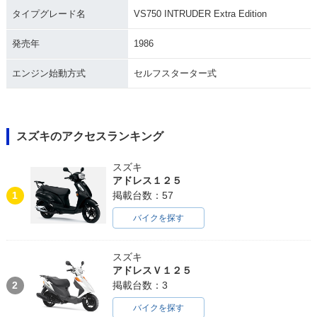
タイプグレード名
VS750 INTRUDER Extra Edition
発売年
1986
エンジン始動方式
セルフスターター式
スズキのアクセスランキング
スズキ
アドレス１２５
1
掲載台数：57
バイクを探す
スズキ
アドレスＶ１２５
2
掲載台数：3
バイクを探す