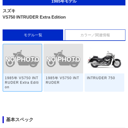
1985年モデル
スズキ
VS750 INTRUDER Extra Edition
モデル一覧
カラー／関連情報
1985年 VS750 INT
1985年 VS750 INT
INTRUDER 750
RUDER Extra Editi
RUDER
on
基本スペック