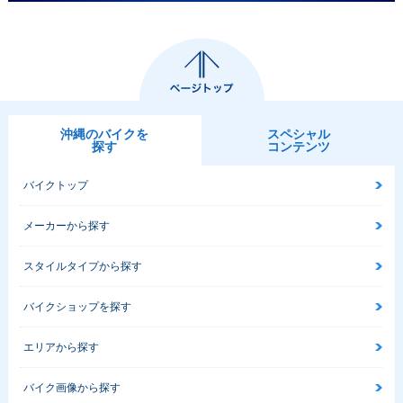
沖縄のバイクを
スペシャル
探す
コンテンツ
バイクトップ
メーカーから探す
スタイルタイプから探す
バイクショップを探す
エリアから探す
バイク画像から探す