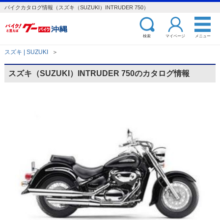
バイクカタログ情報（スズキ（SUZUKI）INTRUDER 750）
検索
マイページ
メニュー
スズキ | SUZUKI
＞
スズキ（SUZUKI）INTRUDER 750のカタログ情報