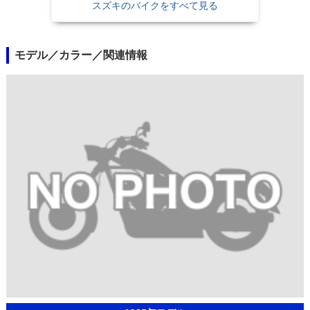
スズキのバイクをすべて見る
モデル／カラー／関連情報