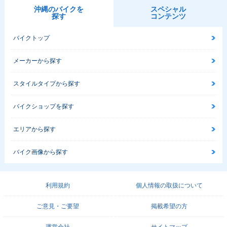
沖縄のバイクを
スペシャル
探す
コンテンツ
バイクトップ
メーカーから探す
スタイルタイプから探す
バイクショップを探す
エリアから探す
バイク画像から探す
利用規約
個人情報の取扱について
ご意見・ご要望
掲載希望の方
運営会社
サイトマップ