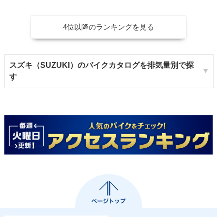
4位以降のランキングを見る
スズキ（SUZUKI）のバイクカタログを排気量別で探
す