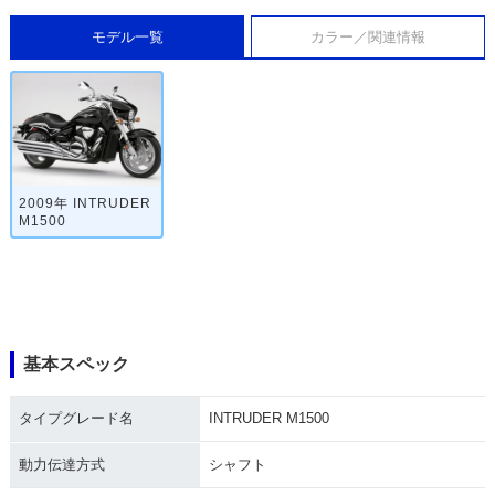
モデル一覧
カラー／関連情報
2009年 INTRUDER
M1500
基本スペック
タイプグレード名
INTRUDER M1500
動力伝達方式
シャフト