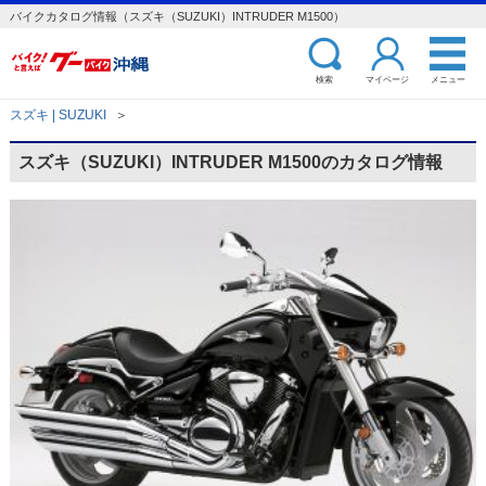
バイクカタログ情報（スズキ（SUZUKI）INTRUDER M1500）
検索
マイページ
メニュー
スズキ | SUZUKI
＞
スズキ（SUZUKI）INTRUDER M1500のカタログ情報