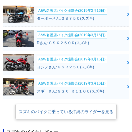
A&W名護店バイク撮影会(2019年3月16日)
ターボーさん:ＧＳ７５０(スズキ)
A&W名護店バイク撮影会(2019年3月16日)
Rさん:ＧＳＸ２５０Ｒ(スズキ)
A&W名護店バイク撮影会(2019年3月16日)
ヨシノさん:ＧＳＲ２５０(スズキ)
A&W名護店バイク撮影会(2019年3月16日)
スギーさん:ＧＳＸ−Ｒ１１００(スズキ)
スズキのバイクに乗っている沖縄のライダーを見る