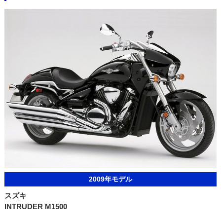
2009年モデル
スズキ
INTRUDER M1500