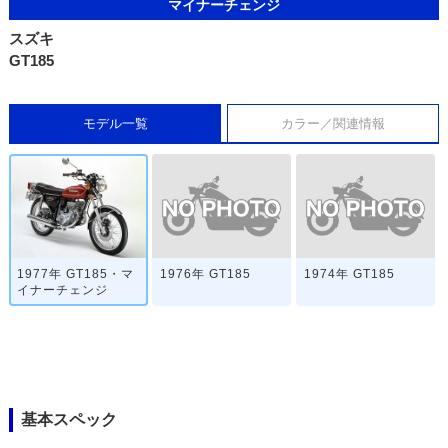
マイナーチェンジ
スズキ
GT185
モデル一覧
カラー／関連情報
1976年 GT185
1974年 GT185
1977年 GT185・マ
イナーチェンジ
基本スペック