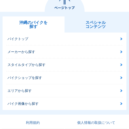
沖縄のバイクを
スペシャル
探す
コンテンツ
バイクトップ
メーカーから探す
スタイルタイプから探す
バイクショップを探す
エリアから探す
バイク画像から探す
利用規約
個人情報の取扱について