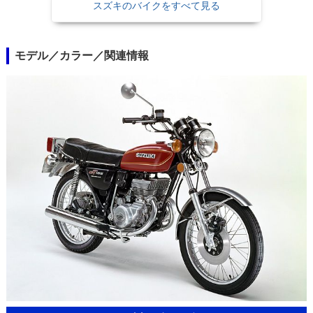
スズキのバイクをすべて見る
モデル／カラー／関連情報