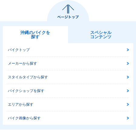
沖縄のバイクを
スペシャル
探す
コンテンツ
バイクトップ
メーカーから探す
スタイルタイプから探す
バイクショップを探す
エリアから探す
バイク画像から探す