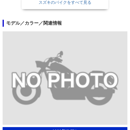
スズキのバイクをすべて見る
モデル／カラー／関連情報