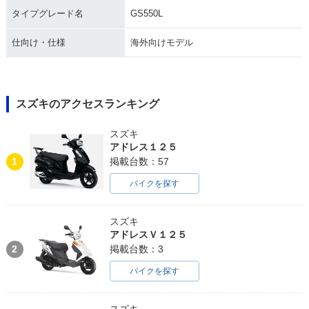
タイプグレード名
GS550L
仕向け・仕様
海外向けモデル
スズキのアクセスランキング
スズキ
アドレス１２５
1
掲載台数：57
バイクを探す
スズキ
アドレスＶ１２５
2
掲載台数：3
バイクを探す