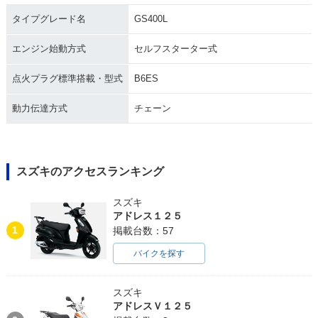
タイプグレード名
GS400L
エンジン始動方式
セルフスターター式
点火プラグ標準搭載・型式
B6ES
動力伝達方式
チェーン
スズキのアクセスランキング
スズキ
アドレス１２５
1
掲載台数：57
バイクを探す
スズキ
アドレスＶ１２５