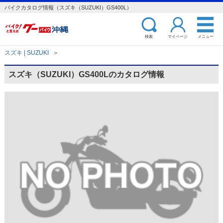
バイクカタログ情報（スズキ（SUZUKI）GS400L）
検索
マイページ
メニュー
スズキ | SUZUKI
＞
スズキ（SUZUKI）GS400Lのカタログ情報