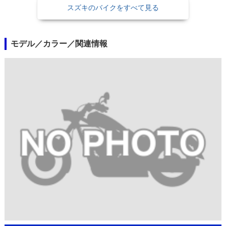
スズキのバイクをすべて見る
モデル／カラー／関連情報