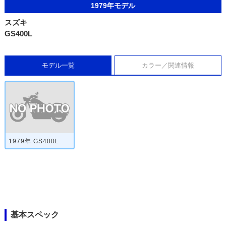
1979年モデル
スズキ
GS400L
モデル一覧
カラー／関連情報
1979年 GS400L
基本スペック