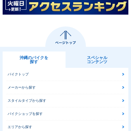
沖縄のバイクを
スペシャル
探す
コンテンツ
バイクトップ
メーカーから探す
スタイルタイプから探す
バイクショップを探す
エリアから探す