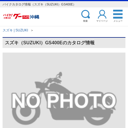
バイクカタログ情報（スズキ（SUZUKI）GS400E）
検索
マイページ
メニュー
スズキ | SUZUKI
＞
スズキ（SUZUKI）GS400Eのカタログ情報