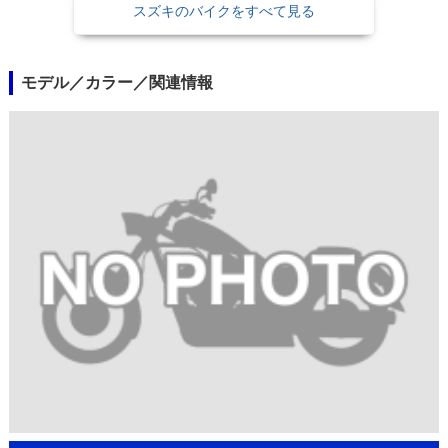
スズキのバイクをすべて見る
モデル／カラー／関連情報