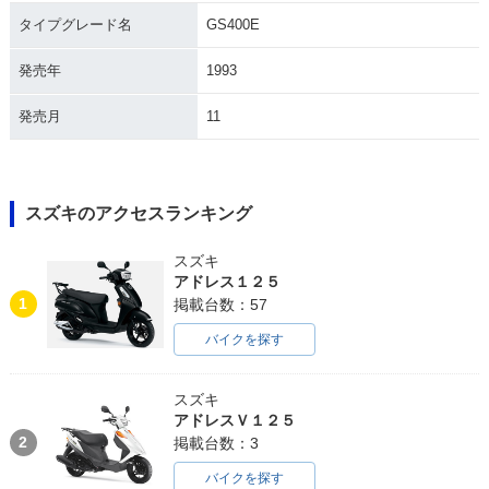
タイプグレード名
GS400E
発売年
1993
発売月
11
スズキのアクセスランキング
スズキ
アドレス１２５
1
掲載台数：57
バイクを探す
スズキ
アドレスＶ１２５
2
掲載台数：3
バイクを探す