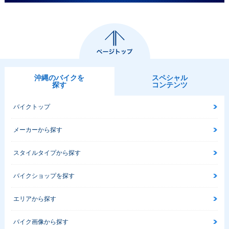
沖縄のバイクを
スペシャル
探す
コンテンツ
バイクトップ
メーカーから探す
スタイルタイプから探す
バイクショップを探す
エリアから探す
バイク画像から探す