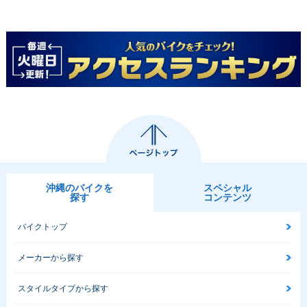
沖縄のバイクを
スペシャル
探す
コンテンツ
バイクトップ
メーカーから探す
スタイルタイプから探す