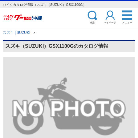
バイクカタログ情報（スズキ（SUZUKI）GSX1100G）
検索
マイページ
メニュー
スズキ | SUZUKI
＞
スズキ（SUZUKI）GSX1100Gのカタログ情報