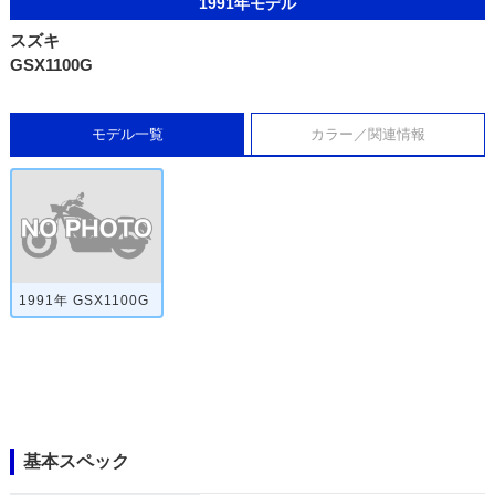
1991年モデル
スズキ
GSX1100G
モデル一覧
カラー／関連情報
1991年 GSX1100G
基本スペック