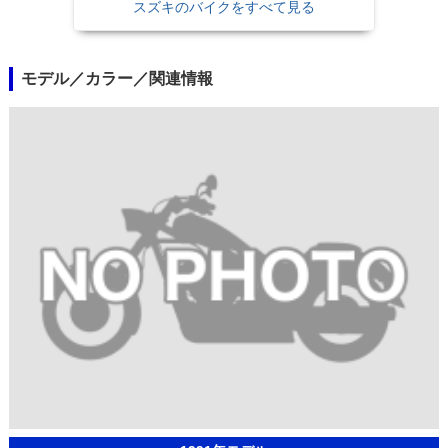
スズキのバイクをすべて見る
モデル／カラー／関連情報