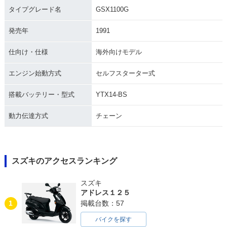
タイプグレード名
GSX1100G
発売年
1991
仕向け・仕様
海外向けモデル
エンジン始動方式
セルフスターター式
搭載バッテリー・型式
YTX14-BS
動力伝達方式
チェーン
スズキのアクセスランキング
スズキ
アドレス１２５
1
掲載台数：57
バイクを探す