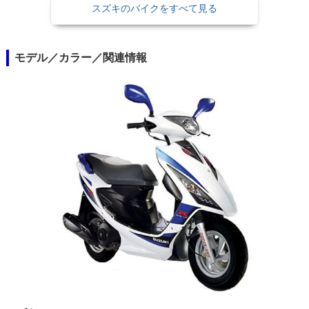
スズキのバイクをすべて見る
モデル／カラー／関連情報