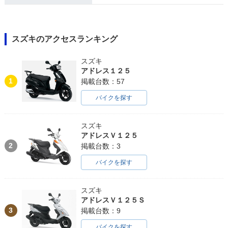
スズキのアクセスランキング
スズキ
アドレス１２５
1
掲載台数：57
バイクを探す
スズキ
アドレスＶ１２５
2
掲載台数：3
バイクを探す
スズキ
アドレスＶ１２５Ｓ
3
掲載台数：9
バイクを探す