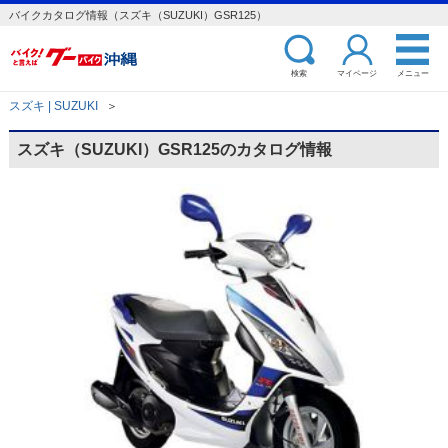
バイクカタログ情報（スズキ（SUZUKI）GSR125）
検索
マイページ
メニュー
スズキ | SUZUKI
＞
スズキ（SUZUKI）GSR125のカタログ情報