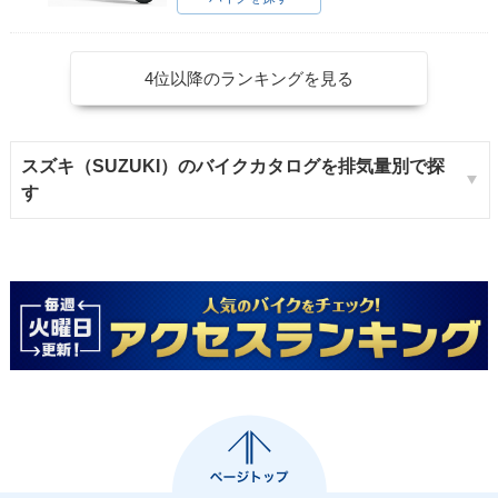
4位以降のランキングを見る
スズキ（SUZUKI）のバイクカタログを排気量別で探
す