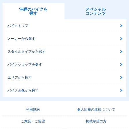
沖縄のバイクを
スペシャル
探す
コンテンツ
バイクトップ
メーカーから探す
スタイルタイプから探す
バイクショップを探す
エリアから探す
バイク画像から探す
利用規約
個人情報の取扱について
ご意見・ご要望
掲載希望の方