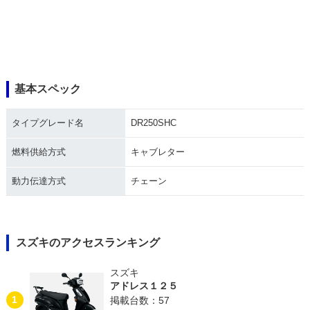
基本スペック
タイプグレード名
DR250SHC
燃料供給方式
キャブレター
動力伝達方式
チェーン
スズキのアクセスランキング
スズキ
アドレス１２５
1
掲載台数：57