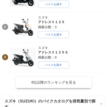
バイクを探す
スズキ
アドレスＶ１２５
2
掲載台数：3
バイクを探す
スズキ
アドレスＶ１２５Ｓ
3
掲載台数：9
バイクを探す
4位以降のランキングを見る
スズキ（SUZUKI）のバイクカタログを排気量別で探
す