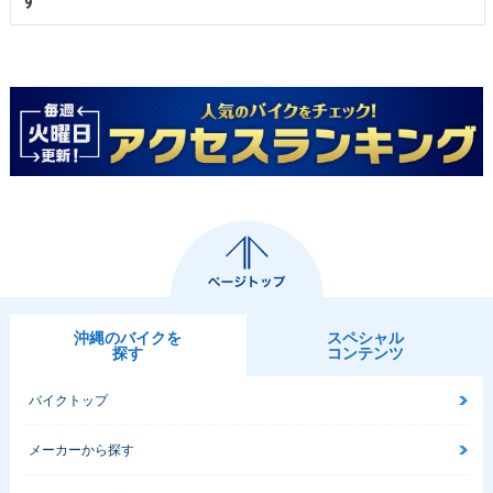
沖縄のバイクを
スペシャル
探す
コンテンツ
バイクトップ
メーカーから探す