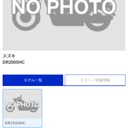
スズキ
DR250SHC
モデル一覧
カラー／関連情報
DR250SHC