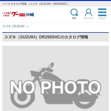
バイクカタログ情報（スズキ（SUZUKI）DR250SHC）
検索
マイページ
メニュー
スズキ | SUZUKI
＞
スズキ（SUZUKI）DR250SHCのカタログ情報