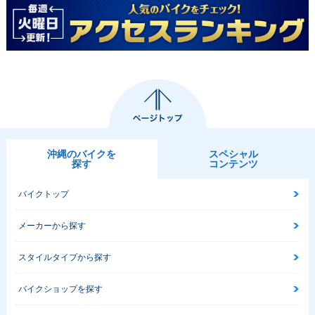
沖縄のバイクを
スペシャル
探す
コンテンツ
バイクトップ
メーカーから探す
スタイルタイプから探す
バイクショップを探す