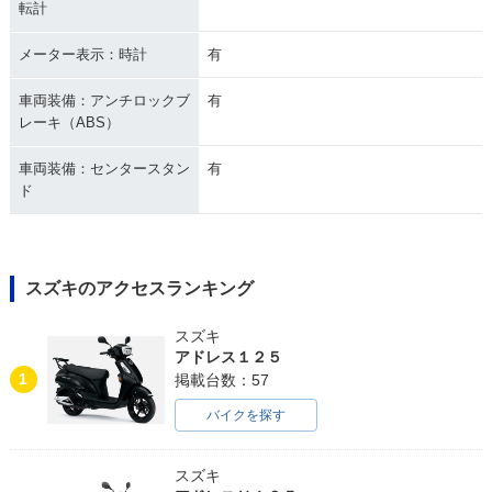
転計
メーター表示：時計
有
車両装備：アンチロックブ
有
レーキ（ABS）
車両装備：センタースタン
有
ド
スズキのアクセスランキング
スズキ
アドレス１２５
1
掲載台数：57
バイクを探す
スズキ