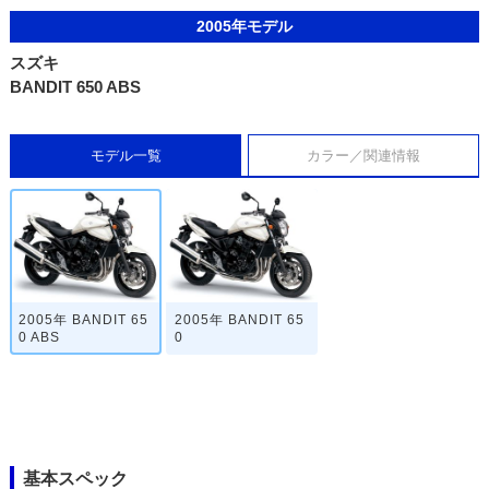
2005年モデル
スズキ
BANDIT 650 ABS
モデル一覧
カラー／関連情報
2005年 BANDIT 65
2005年 BANDIT 65
0 ABS
0
基本スペック