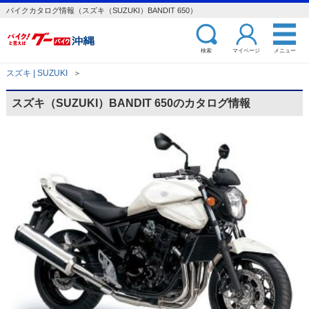
バイクカタログ情報（スズキ（SUZUKI）BANDIT 650）
検索
マイページ
メニュー
スズキ | SUZUKI
＞
スズキ（SUZUKI）BANDIT 650のカタログ情報