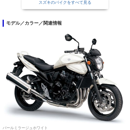
スズキのバイクをすべて見る
モデル／カラー／関連情報
パールミラージュホワイト