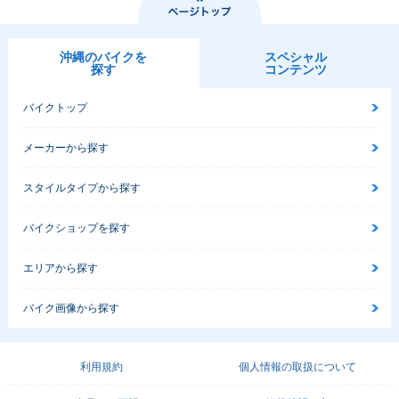
沖縄のバイクを
スペシャル
探す
コンテンツ
バイクトップ
メーカーから探す
スタイルタイプから探す
バイクショップを探す
エリアから探す
バイク画像から探す
利用規約
個人情報の取扱について