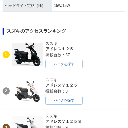
ヘッドライト定格（Hi）
15W/15W
スズキのアクセスランキング
スズキ
アドレス１２５
1
掲載台数：57
バイクを探す
スズキ
アドレスＶ１２５
2
掲載台数：3
バイクを探す
スズキ
アドレスＶ１２５Ｓ
3
掲載台数：9