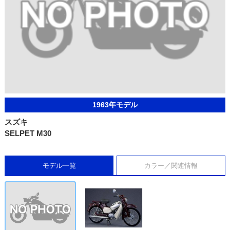
1963年モデル
スズキ
SELPET M30
モデル一覧
カラー／関連情報