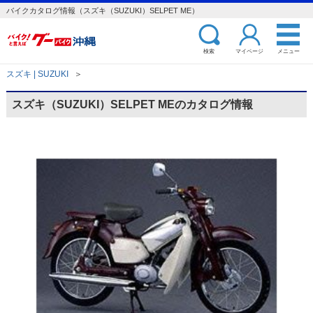
バイクカタログ情報（スズキ（SUZUKI）SELPET ME）
検索
マイページ
メニュー
スズキ | SUZUKI
＞
スズキ（SUZUKI）SELPET MEのカタログ情報